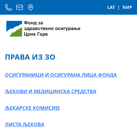
LAT
|
ЋИР
ПРАВА ИЗ ЗО
ОСИГУРАНИЦИ И ОСИГУРАНА ЛИЦА ФОНДА
ЉЕКОВИ И МЕДИЦИНСКА СРЕДСТВА
ЉЕКАРСКЕ КОМИСИЈЕ
ЛИСТА ЉЕКОВА