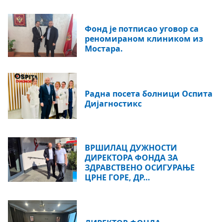
Фонд је потписао уговор са
реномираном клиником из
Мостара.
Радна посета болници Оспита
Дијагностикс
ВРШИЛАЦ ДУЖНОСТИ
ДИРЕКТОРА ФОНДА ЗА
ЗДРАВСТВЕНО ОСИГУРАЊЕ
ЦРНЕ ГОРЕ, ДР…