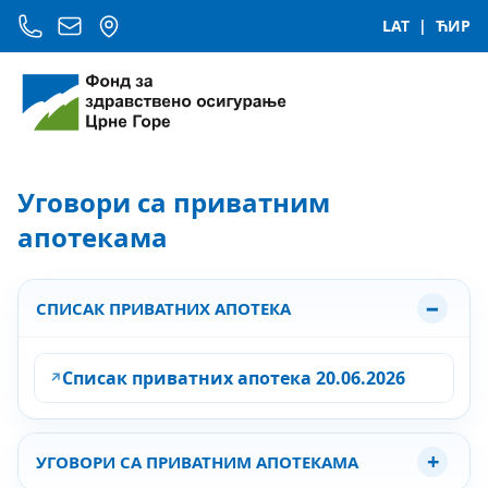
LAT
|
ЋИР
Уговори са приватним
апотекама
СПИСАК ПРИВАТНИХ АПОТЕКА
Списак приватних апотека 20.06.2026
УГОВОРИ СА ПРИВАТНИМ АПОТЕКАМА