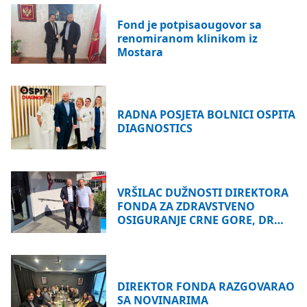
Fond je potpisaougovor sa
renomiranom klinikom iz
Mostara
RADNA POSJETA BOLNICI OSPITA
DIAGNOSTICS
VRŠILAC DUŽNOSTI DIREKTORA
FONDA ZA ZDRAVSTVENO
OSIGURANJE CRNE GORE, DR…
DIREKTOR FONDA RAZGOVARAO
SA NOVINARIMA