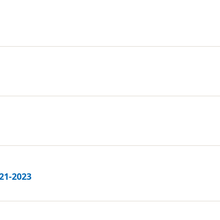
21-2023