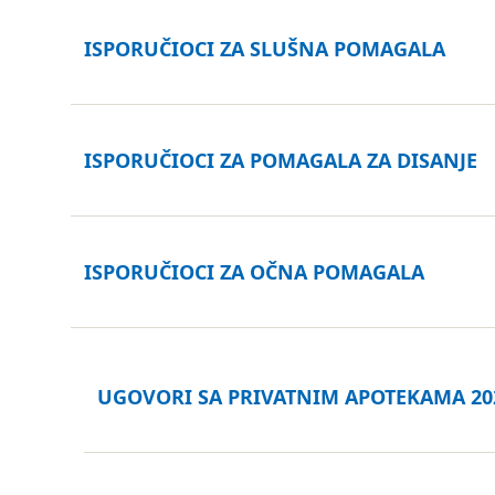
ISPORUČIOCI ZA SLUŠNA POMAGALA
ISPORUČIOCI ZA POMAGALA ZA DISANJE
ISPORUČIOCI ZA OČNA POMAGALA
UGOVORI SA PRIVATNIM APOTEKAMA
20