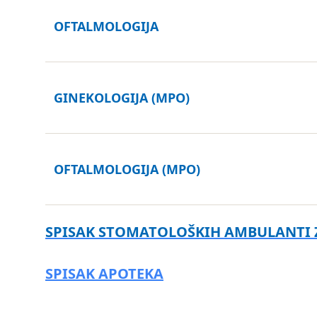
OFTALMOLOGIJA
GINEKOLOGIJA (MPO)
OFTALMOLOGIJA (MPO)
SPISAK STOMATOLOŠKIH AMBULANTI Z
SPISAK APOTEKA