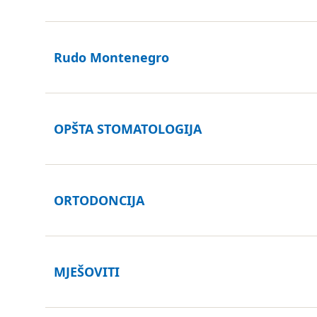
Rudo Montenegro
OPŠTA STOMATOLOGIJA
ORTODONCIJA
MJEŠOVITI