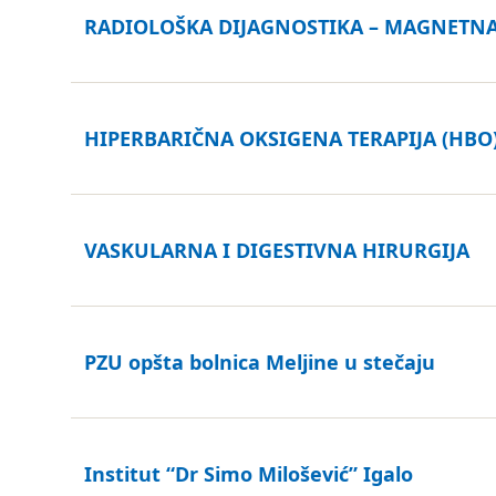
RADIOLOŠKA DIJAGNOSTIKA – MAGNETN
HIPERBARIČNA OKSIGENA TERAPIJA (HBO
VASKULARNA I DIGESTIVNA HIRURGIJA
PZU opšta bolnica Meljine u stečaju
Institut “Dr Simo Milošević” Igalo