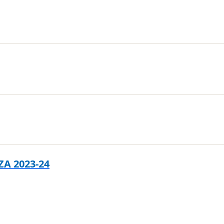
A 2023-24